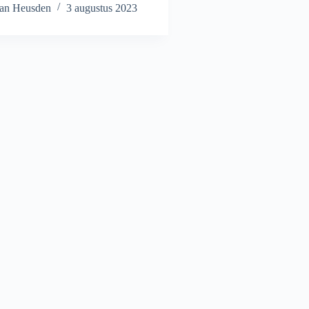
van Heusden
3 augustus 2023