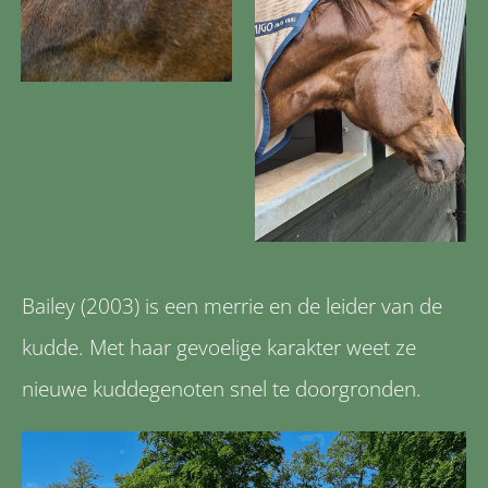
Bailey (2003) is een merrie en de leider van de
kudde. Met haar gevoelige karakter weet ze
nieuwe kuddegenoten snel te doorgronden.