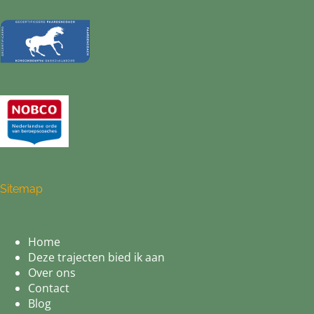
Sitemap
Home
Deze trajecten bied ik aan
Over ons
Contact
Blog