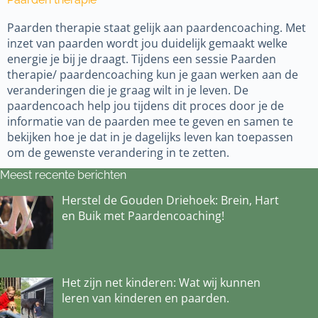
Paarden therapie staat gelijk aan paardencoaching. Met
inzet van paarden wordt jou duidelijk gemaakt welke
energie je bij je draagt. Tijdens een sessie Paarden
therapie/ paardencoaching kun je gaan werken aan de
veranderingen die je graag wilt in je leven. De
paardencoach help jou tijdens dit proces door je de
informatie van de paarden mee te geven en samen te
bekijken hoe je dat in je dagelijks leven kan toepassen
om de gewenste verandering in te zetten.
Meest recente berichten
Herstel de Gouden Driehoek: Brein, Hart
en Buik met Paardencoaching!
Het zijn net kinderen: Wat wij kunnen
leren van kinderen en paarden.