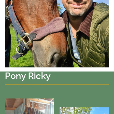
Pony Ricky