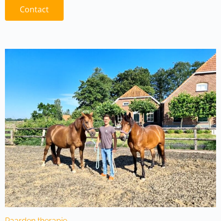
Contact
Paarden therapie