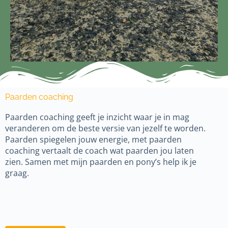
Paarden coaching
Paarden coaching geeft je inzicht waar je in mag
veranderen om de beste versie van jezelf te worden.
Paarden spiegelen jouw energie, met paarden
coaching vertaalt de coach wat paarden jou laten
zien. Samen met mijn paarden en pony’s help ik je
graag.