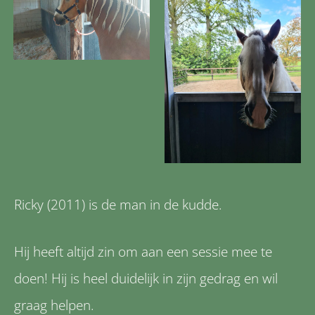
Ricky (2011) is de man in de kudde.
Hij heeft altijd zin om aan een sessie mee te
doen! Hij is heel duidelijk in zijn gedrag en wil
graag helpen.